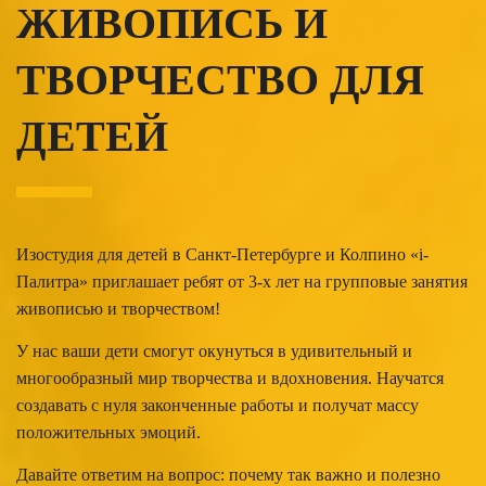
ЖИВОПИСЬ И
ТВОРЧЕСТВО ДЛЯ
ДЕТЕЙ
Изостудия для детей в Санкт-Петербурге и Колпино «i-
Палитра» приглашает ребят от 3-х лет на групповые занятия
живописью и творчеством!
У нас ваши дети смогут окунуться в удивительный и
многообразный мир творчества и вдохновения. Научатся
создавать с нуля законченные работы и получат массу
положительных эмоций.
Давайте ответим на вопрос: почему так важно и полезно