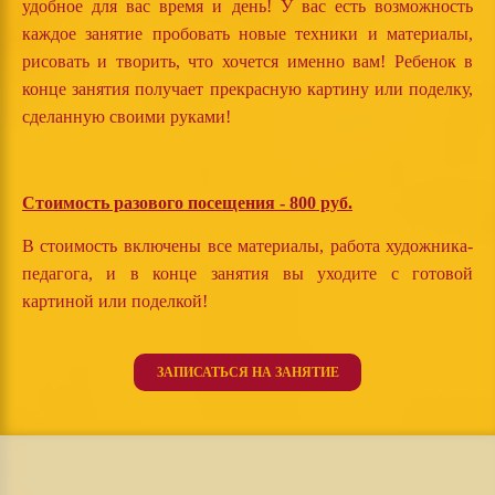
удобное для вас время и день! У вас есть возможность
каждое занятие пробовать новые техники и материалы,
рисовать и творить, что хочется именно вам! Ребенок в
конце занятия получает прекрасную картину или поделку,
сделанную своими руками!
Стоимость разового посещения - 800 руб.
В стоимость включены все материалы, работа художника-
педагога, и в конце занятия вы уходите с готовой
картиной или поделкой!
ЗАПИСАТЬСЯ НА ЗАНЯТИЕ