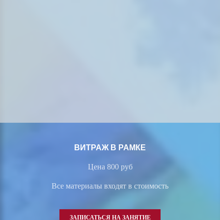
ВИТРАЖ В РАМКЕ
Цена 800 руб
Все материалы входят в стоимость
ЗАПИСАТЬСЯ НА ЗАНЯТИЕ