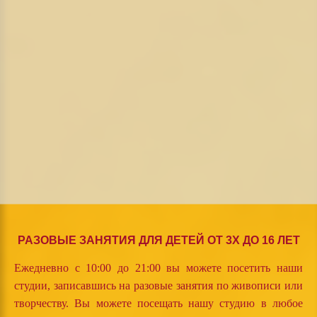
РАЗОВЫЕ ЗАНЯТИЯ ДЛЯ ДЕТЕЙ ОТ 3Х ДО 16 ЛЕТ
Ежедневно с 10:00 до 21:00 вы можете посетить наши
студии, записавшись на разовые занятия по живописи или
творчеству. Вы можете посещать нашу студию в любое