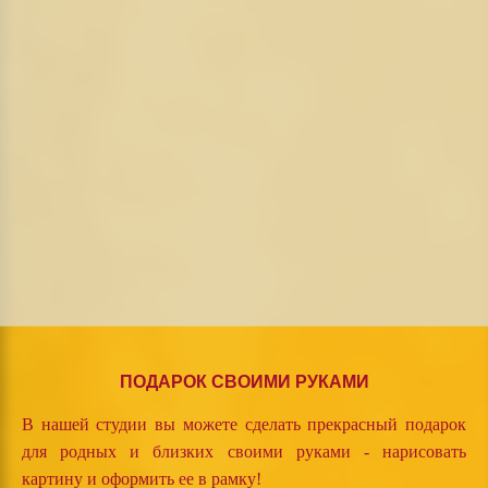
ПОДАРОК СВОИМИ РУКАМИ
В нашей студии вы можете сделать прекрасный подарок
для родных и близких своими руками - нарисовать
картину и оформить ее в рамку!