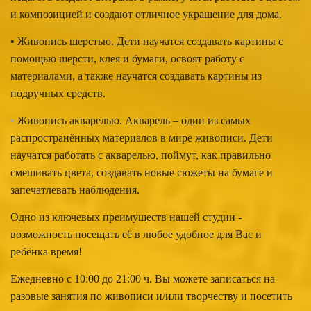
и композицией и создают отличное украшение для дома.
•
Живопись шерстью. Дети научатся создавать картины с
помощью шерсти, клея и бумаги, освоят работу с
материалами, а также научатся создавать картины из
подручных средств.
•
Живопись акварелью. Акварель – один из самых
распространённых материалов в мире живописи. Дети
научатся работать с акварелью, поймут, как правильно
смешивать цвета, создавать новые сюжеты на бумаге и
запечатлевать наблюдения.
Одно из ключевых преимуществ нашей студии -
возможность посещать её в любое удобное для Вас и
ребёнка время!
Ежедневно с 10:00 до 21:00 ч. Вы можете записаться на
разовые занятия по живописи и/или творчеству и посетить