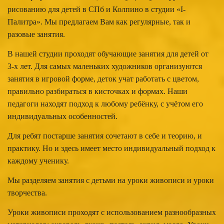
рисованию для детей в СПб и Колпино в студии «I-
Палитра». Мы предлагаем Вам как регулярные, так и
разовые занятия.
В нашей студии проходят обучающие занятия для детей от
3-х лет. Для самых маленьких художников организуются
занятия в игровой форме, деток учат работать с цветом,
правильно разбираться в кисточках и формах. Наши
педагоги находят подход к любому ребёнку, с учётом его
индивидуальных особенностей.
Для ребят постарше занятия сочетают в себе и теорию, и
практику. Но и здесь имеет место индивидуальный подход к
каждому ученику.
Мы разделяем занятия с детьми на уроки живописи и уроки
творчества.
Уроки живописи проходят с использованием разнообразных