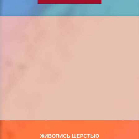
ЖИВОПИСЬ ШЕРСТЬЮ