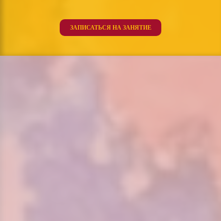
ЗАПИСАТЬСЯ НА ЗАНЯТИЕ