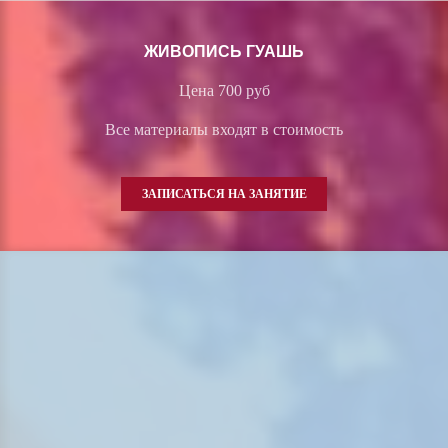
ЖИВОПИСЬ ГУАШЬ
Цена 700 руб
Все материалы входят в стоимость
ЗАПИСАТЬСЯ НА ЗАНЯТИЕ