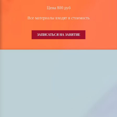
Цена 800 руб
Все материалы входят в стоимость
ЗАПИСАТЬСЯ НА ЗАНЯТИЕ