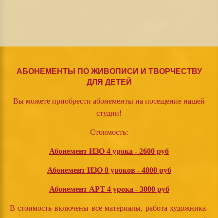
АБОНЕМЕНТЫ ПО ЖИВОПИСИ И ТВОРЧЕСТВУ
ДЛЯ ДЕТЕЙ
Вы можете приобрести абонементы на посещение нашей
студии!
Стоимость:
Абонемент ИЗО 4 урока - 2600 руб
Абонемент ИЗО 8 уроков - 4800 руб
Абонемент АРТ 4 урока - 3000 руб
В стоимость включены все материалы, работа художника-