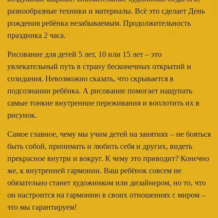
разнообразные техники и материалы. Всё это сделает День
рождения ребёнка незабываемым. Продолжительность
праздника 2 часа.
Рисование для детей 5 лет, 10 или 15 лет – это
увлекательный путь в страну бесконечных открытий и
созидания. Невозможно сказать, что скрывается в
подсознании ребёнка. А рисование помогает нащупать
самые тонкие внутренние переживания и воплотить их в
рисунок.
Самое главное, чему мы учим детей на занятиях – не бояться
быть собой, принимать и любить себя и других, видеть
прекрасное внутри и вокруг. К чему это приводит? Конечно
же, к внутренней гармонии. Ваш ребёнок совсем не
обязательно станет художником или дизайнером, но то, что
он настроится на гармонию в своих отношениях с миром –
это мы гарантируем!