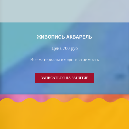
ЖИВОПИСЬ АКВАРЕЛЬ
Цена 700 руб
Все материалы входят в стоимость
ЗАПИСАТЬСЯ НА ЗАНЯТИЕ